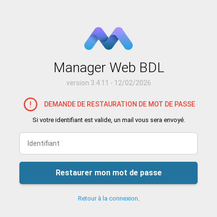
Manager Web BDL
version 3.4.11 - 12/02/2026
DEMANDE DE RESTAURATION DE MOT DE PASSE
Si votre identifiant est valide, un mail vous sera envoyé.
Restaurer mon mot de passe
Retour à la connexion
.