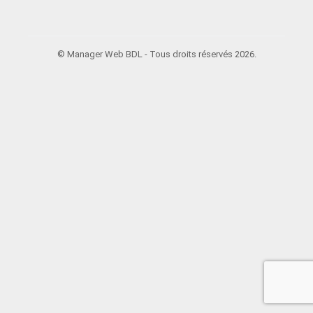
© Manager Web BDL - Tous droits réservés 2026.